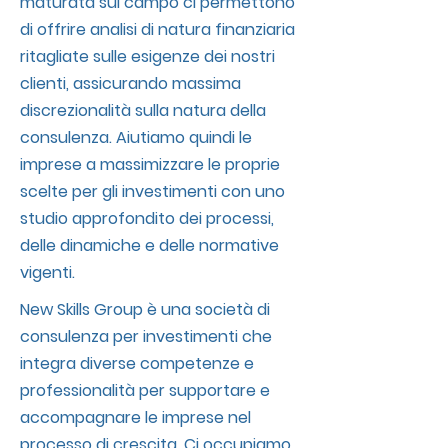
maturata sul campo ci permettono
di offrire analisi di natura finanziaria
ritagliate sulle esigenze dei nostri
clienti, assicurando massima
discrezionalità sulla natura della
consulenza. Aiutiamo quindi le
imprese a massimizzare le proprie
scelte per gli investimenti con uno
studio approfondito dei processi,
delle dinamiche e delle normative
vigenti.
New Skills Group è una società di
consulenza per investimenti che
integra diverse competenze e
professionalità per supportare e
accompagnare le imprese nel
processo di crescita. Ci occupiamo