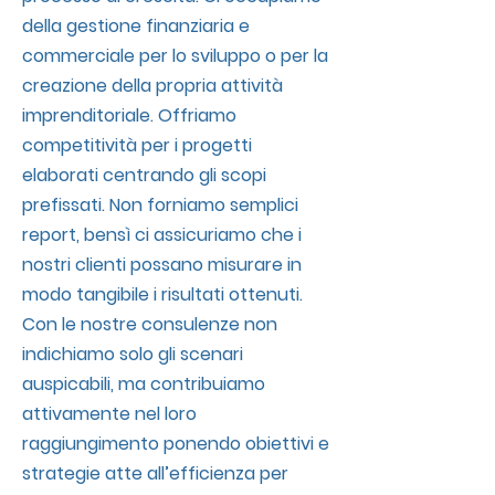
della gestione finanziaria e
commerciale per lo sviluppo o per la
creazione della propria attività
imprenditoriale. Offriamo
competitività per i progetti
elaborati centrando gli scopi
prefissati. Non forniamo semplici
report, bensì ci assicuriamo che i
nostri clienti possano misurare in
modo tangibile i risultati ottenuti.
Con le nostre consulenze non
indichiamo solo gli scenari
auspicabili, ma contribuiamo
attivamente nel loro
raggiungimento ponendo obiettivi e
strategie atte all’efficienza per