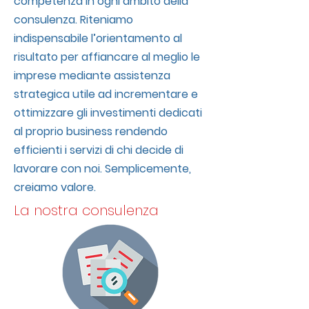
competenza in ogni ambito della
consulenza. Riteniamo
indispensabile l’orientamento al
risultato per affiancare al meglio le
imprese mediante assistenza
strategica utile ad incrementare e
ottimizzare gli investimenti dedicati
al proprio business rendendo
efficienti i servizi di chi decide di
lavorare con noi. Semplicemente,
creiamo valore.
La nostra consulenza