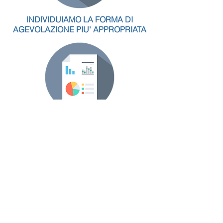
INDIVIDUIAMO LA FORMA DI
AGEVOLAZIONE PIU' APPROPRIATA
PREPARIAMO LA DOCUMENTAZIONE
NECESSARIA
RENDICONTIAMO LE ATTIVITA'