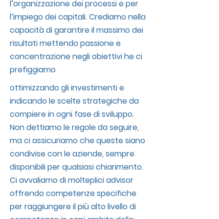
l’organizzazione dei processi e per
l’impiego dei capitali. Crediamo nella
capacità di garantire il massimo dei
risultati mettendo passione e
concentrazione negli obiettivi he ci
prefiggiamo
ottimizzando gli investimenti e
indicando le scelte strategiche da
compiere in ogni fase di sviluppo.
Non dettiamo le regole da seguire,
ma ci assicuriamo che queste siano
condivise con le aziende, sempre
disponibili per qualsiasi chiarimento.
Ci avvaliamo di molteplici advisor
offrendo competenze specifiche
per raggiungere il più alto livello di