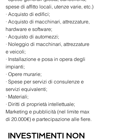
spese di affitto locali, utenze varie, etc.)
· Acquisto di edifici;
· Acquisto di macchinari, attrezzature, 
hardware e software;
· Acquisto di automezzi;
· Noleggio di macchinari, attrezzature 
e veicoli;
· Installazione e posa in opera degli 
impianti;
· Opere murarie;
· Spese per servizi di consulenze e 
servizi equivalenti;
· Materiali;
· Diritti di proprietà intellettuale;
Marketing e pubblicità (nel limite max 
di 20.000€) e partecipazione alle fiere. 
INVESTIMENTI NON 