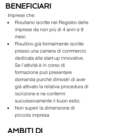
BENEFICIARI 
  Imprese che:
Risultano iscritte nel Registro delle 
imprese da non più di 4 anni e 9 
mesi;
Risultino già formalmente iscritte 
presso una camera di commercio 
dedicata alle start-up innovative. 
Se l’attività è in corso di 
formazione può presentare 
domanda purché dimostri di aver 
già attivato la relativa procedura di 
iscrizione e ne confermi 
successivamente il buon esito;
Non superi la dimensione di 
piccola impresa 
AMBITI DI 