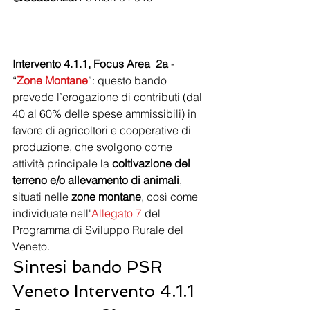
Intervento 4.1.1, Focus Area  2a
 - 
“
Zone Montane
”: questo bando 
prevede l’erogazione di contributi (dal 
40 al 60% delle spese ammissibili) in 
favore di agricoltori e cooperative di 
produzione, che svolgono come 
attività principale la 
coltivazione del 
terreno e/o allevamento di animali
, 
situati nelle 
zone montane
, così come 
individuate nell'
Allegato 7
 del 
Programma di Sviluppo Rurale del 
Veneto.
Sintesi bando PSR 
Veneto Intervento 4.1.1 