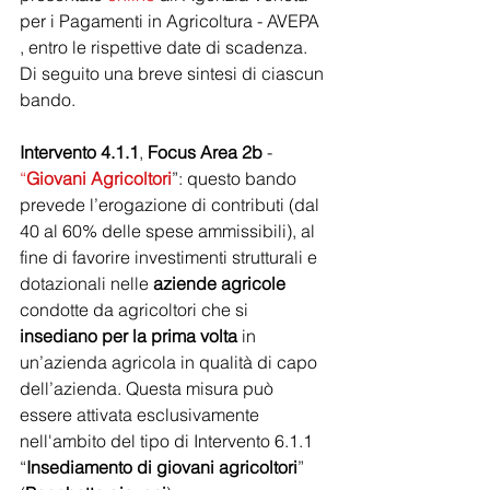
per i Pagamenti in Agricoltura - AVEPA 
, entro le rispettive date di scadenza.
Di seguito una breve sintesi di ciascun 
bando.
Intervento 4.1.1
, 
Focus Area 2b 
- 
“
Giovani Agricoltori
”: questo bando 
prevede l’erogazione di contributi (dal 
40 al 60% delle spese ammissibili), al 
fine di favorire investimenti strutturali e 
dotazionali nelle 
aziende agricole
condotte da agricoltori che si 
insediano per la prima volta
 in 
un’azienda agricola in qualità di capo 
dell’azienda. Questa misura può 
essere attivata esclusivamente 
nell'ambito del tipo di Intervento 6.1.1 
“
Insediamento di giovani agricoltori
” 