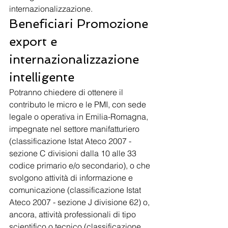
internazionalizzazione.
Beneficiari Promozione 
export e 
internazionalizzazione 
intelligente
Potranno chiedere di ottenere il 
contributo le micro e le PMI, con sede 
legale o operativa in Emilia-Romagna, 
impegnate nel settore manifatturiero 
(classificazione Istat Ateco 2007 - 
sezione C divisioni dalla 10 alle 33 
codice primario e/o secondario), o che 
svolgono attività di informazione e 
comunicazione (classificazione Istat 
Ateco 2007 - sezione J divisione 62) o, 
ancora, attività professionali di tipo 
scientifico o tecnico (classificazione 