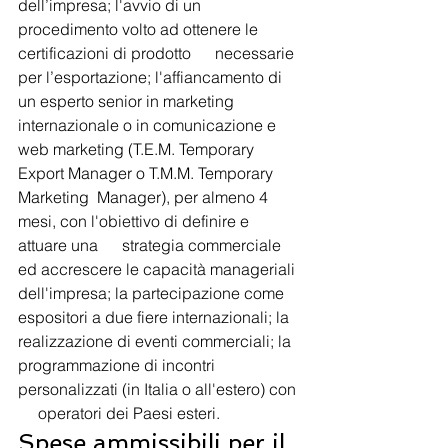
dell’impresa; l'avvio di un 
procedimento volto ad ottenere le 
certificazioni di prodotto      necessarie 
per l’esportazione; l'affiancamento di 
un esperto senior in marketing 
internazionale o in comunicazione e 
web marketing (T.E.M. Temporary 
Export Manager o T.M.M. Temporary 
Marketing  Manager), per almeno 4 
mesi, con l'obiettivo di definire e 
attuare una      strategia commerciale 
ed accrescere le capacità manageriali 
dell'impresa; la partecipazione come 
espositori a due fiere internazionali; la 
realizzazione di eventi commerciali; la 
programmazione di incontri 
personalizzati (in Italia o all'estero) con 
     operatori dei Paesi esteri. 
Spese ammissibili per il 