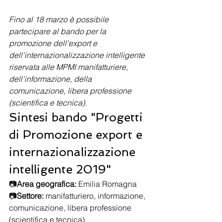
Fino al 18 marzo è possibile 
partecipare al bando per la 
promozione dell'export e 
dell'internazionalizzazione intelligente 
riservata alle MPMI manifatturiere, 
dell'informazione, della 
comunicazione, libera professione 
(scientifica e tecnica).
Sintesi bando "Progetti 
di Promozione export e 
internazionalizzazione 
intelligente 2019"
📷
Area geografica:
 Emilia Romagna
📷
Settore:
 manifatturiero, informazione, 
comunicazione, libera professione 
(scientifica e tecnica)