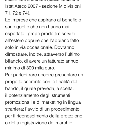
Istat Ateco 2007 - sezione M divisioni 
71, 72 e 74).
Le imprese che aspirano al beneficio 
sono quelle che non hanno mai 
esportato i propri prodotti o servizi 
all'estero oppure che l'abbiano fatto 
solo in via occasionale. Dovranno 
dimostrare, inoltre, attraverso l'ultimo 
bilancio, di avere un fatturato annuo 
minimo di 300 mila euro.
Per partecipare occorre presentare un 
progetto coerente con le finalità del 
bando, il quale preveda, a scelta:
il potenziamento degli strumenti 
promozionali e di marketing in lingua 
straniera; l'avvio di un procedimento 
per il riconoscimento della protezione 
o della registrazione del marchio 