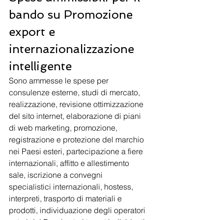
bando su Promozione 
export e 
internazionalizzazione 
intelligente
Sono ammesse le spese per 
consulenze esterne, studi di mercato, 
realizzazione, revisione ottimizzazione 
del sito internet, elaborazione di piani 
di web marketing, promozione, 
registrazione e protezione del marchio 
nei Paesi esteri, partecipazione a fiere 
internazionali, affitto e allestimento 
sale, iscrizione a convegni 
specialistici internazionali, hostess, 
interpreti, trasporto di materiali e 
prodotti, individuazione degli operatori 