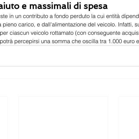
 aiuto e massimali di spesa
ste in un contributo a fondo perduto la cui entità dipend
 pieno carico, e dall'alimentazione del veicolo. Infatti, s
i, per ciascun veicolo rottamato (con conseguente acquis
o potrà percepirsi una somma che oscilla tra 1.000 euro e