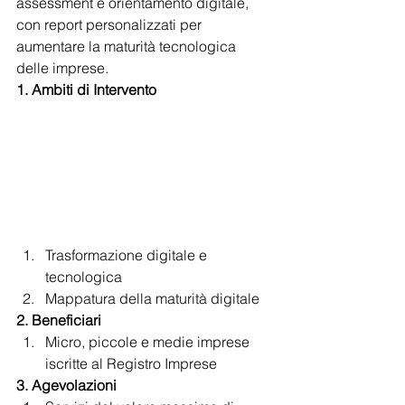
assessment e orientamento digitale, 
con report personalizzati per 
aumentare la maturità tecnologica 
delle imprese.
1. Ambiti di Intervento
Trasformazione digitale e 
tecnologica
Mappatura della maturità digitale
2. Beneficiari
Micro, piccole e medie imprese 
iscritte al Registro Imprese
3. Agevolazioni