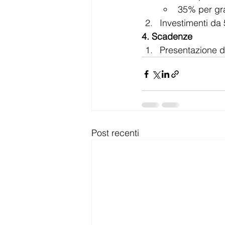
35% per gr
Investimenti da 
4. Scadenze
Presentazione d
Post recenti