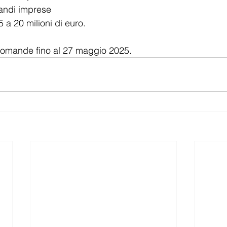
andi imprese
5 a 20 milioni di euro.
omande fino al 27 maggio 2025.