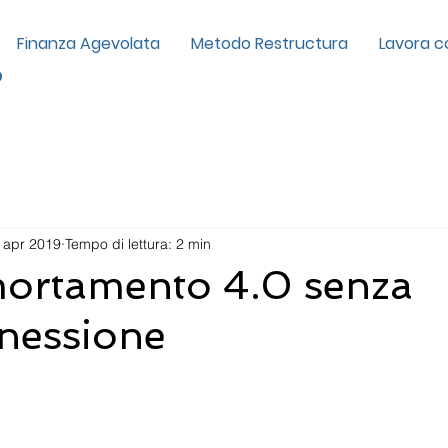
Finanza Agevolata
Metodo Restructura
Lavora c
p
 apr 2019
Tempo di lettura: 2 min
ortamento 4.0 senza
nessione