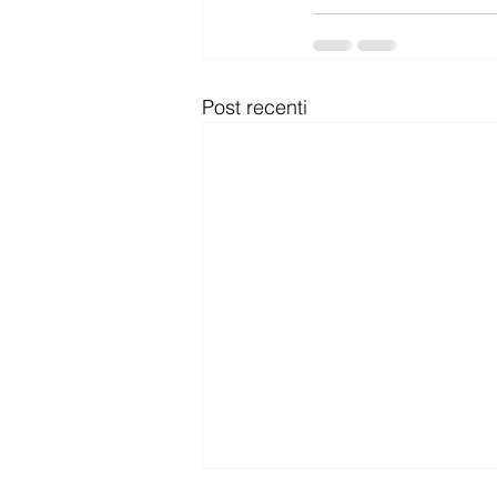
Post recenti