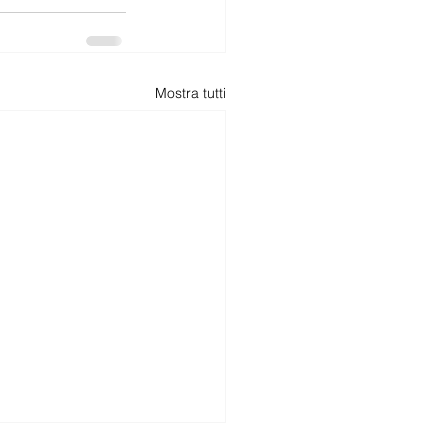
Mostra tutti